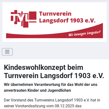
Kindeswohlkonzept beim
Turnverein Langsdorf 1903 e.V.
Wir übernehmen Verantwortung für das Wohl der uns
anvertrauten Kinder und Jugendlichen
Der Vorstand des Turnvereins Langsdorf 1903 e.V. hat in
seiner Vorstandssitzung vom 08.12.2025 das