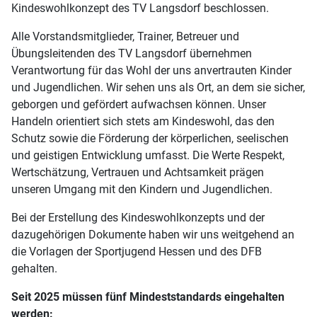
Kindeswohlkonzept des TV Langsdorf beschlossen.
Alle Vorstandsmitglieder, Trainer, Betreuer und
Übungsleitenden des TV Langsdorf übernehmen
Verantwortung für das Wohl der uns anvertrauten Kinder
und Jugendlichen. Wir sehen uns als Ort, an dem sie sicher,
geborgen und gefördert aufwachsen können. Unser
Handeln orientiert sich stets am Kindeswohl, das den
Schutz sowie die Förderung der körperlichen, seelischen
und geistigen Entwicklung umfasst. Die Werte Respekt,
Wertschätzung, Vertrauen und Achtsamkeit prägen
unseren Umgang mit den Kindern und Jugendlichen.
Bei der Erstellung des Kindeswohlkonzepts und der
dazugehörigen Dokumente haben wir uns weitgehend an
die Vorlagen der Sportjugend Hessen und des DFB
gehalten.
Seit 2025 müssen fünf Mindeststandards eingehalten
werden: