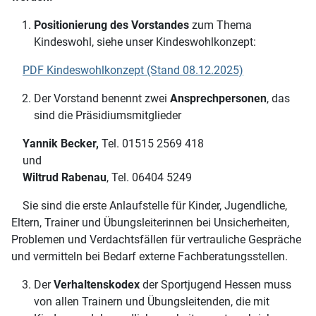
Positionierung des Vorstandes
zum Thema
Kindeswohl, siehe unser Kindeswohlkonzept:
PDF Kindeswohlkonzept (Stand 08.12.2025)
Der Vorstand benennt zwei
Ansprechpersonen
, das
sind die Präsidiumsmitglieder
Yannik Becker,
Tel. 01515 2569 418
und
Wiltrud Rabenau
, Tel. 06404 5249
Sie sind die erste Anlaufstelle für Kinder, Jugendliche,
Eltern, Trainer und Übungsleiterinnen bei Unsicherheiten,
Problemen und Verdachtsfällen für vertrauliche Gespräche
und vermitteln bei Bedarf externe Fachberatungsstellen.
Der
Verhaltenskodex
der Sportjugend Hessen muss
von allen Trainern und Übungsleitenden, die mit