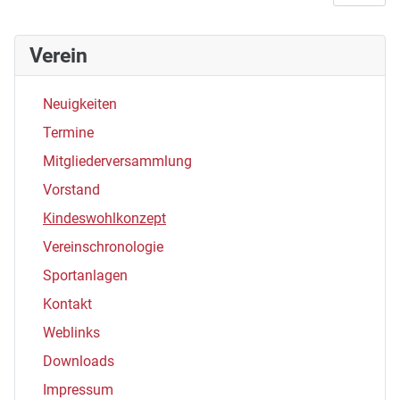
Verein
Neuigkeiten
Termine
Mitgliederversammlung
Vorstand
Kindeswohlkonzept
Vereinschronologie
Sportanlagen
Kontakt
Weblinks
Downloads
Impressum